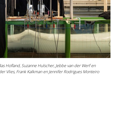
as Hofland, Suzanne Hulscher, Jebbe van der Werf en
der Vlies, Frank Kalkman en Jennifer Rodrigues Monteiro