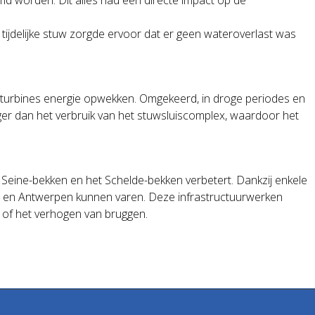
 tijdelijke stuw zorgde ervoor dat er geen wateroverlast was
turbines energie opwekken. Omgekeerd, in droge periodes en
r dan het verbruik van het stuwsluiscomplex, waardoor het
Seine-bekken en het Schelde-bekken verbetert. Dankzij enkele
ijs en Antwerpen kunnen varen. Deze infrastructuurwerken
 of het verhogen van bruggen.