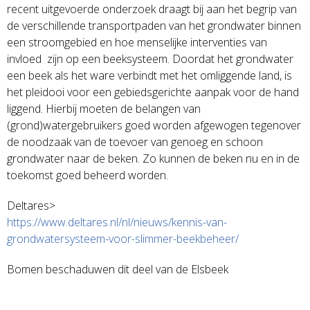
recent uitgevoerde onderzoek draagt bij aan het begrip van
de verschillende transportpaden van het grondwater binnen
een stroomgebied en hoe menselijke interventies van
invloed zijn op een beeksysteem. Doordat het grondwater
een beek als het ware verbindt met het omliggende land, is
het pleidooi voor een gebiedsgerichte aanpak voor de hand
liggend. Hierbij moeten de belangen van
(grond)watergebruikers goed worden afgewogen tegenover
de noodzaak van de toevoer van genoeg en schoon
grondwater naar de beken. Zo kunnen de beken nu en in de
toekomst goed beheerd worden.
Deltares>
https://www.deltares.nl/nl/nieuws/kennis-van-
grondwatersysteem-voor-slimmer-beekbeheer/
Bomen beschaduwen dit deel van de Elsbeek