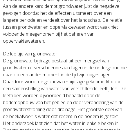
Aan de andere kant dempt grondwater juist de negatieve
gevolgen doordat het de effecten uitsmeert over een
langere periode en verdeelt over het landschap. De relatie
tussen grondwater en oppervlaktewater wordt vaak niet
voldoende meegenomen bij het beheren van
oppervlaktewateren.
De leeftijd van grondwater
De grondwaterbijdrage bestaat uit een mengsel van
grondwater uit verschillende aardlagen in de ondergrond die
daar op een ander moment in de tijd zijn opgeslagen.
Daardoor wordt de grondwaterbijdrage gekenmerkt door
een samenstelling van water van verschillende leeftijden. Die
leeftijden worden bijvoorbeeld bepaald door de
bodemopbouw van het gebied en door verandering van de
grondwaterstroming door drainage. Het grootste deel van
de beekafvoer is water dat recent in de bodem is gezakt.
Het onderzoek laat zien dat het water in enkele beken in