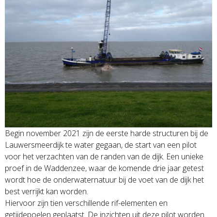
Begin november 2021 zijn de eerste harde structuren bij de
Lauwersmeerdijk te water gegaan, de start van een pilot
voor het verzachten van de randen van de dijk. Een unieke
proef in de Waddenzee, waar de komende drie jaar getest
wordt hoe de onderwaternatuur bij de voet van de dijk het
best verrijkt kan worden.
Hiervoor zijn tien verschillende rif-elementen en
getijdepoelen geplaatst. De inzichten uit deze pilot worden