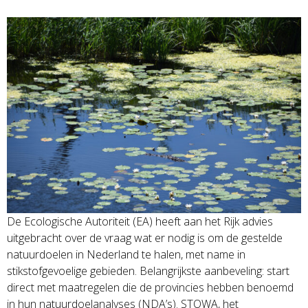
De Ecologische Autoriteit (EA) heeft aan het Rijk advies
uitgebracht over de vraag wat er nodig is om de gestelde
natuurdoelen in Nederland te halen, met name in
stikstofgevoelige gebieden. Belangrijkste aanbeveling: start
direct met maatregelen die de provincies hebben benoemd
in hun natuurdoelanalyses (NDA’s). STOWA, het