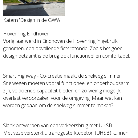
Katern 'Design in de GWW'
Hovenring Eindhoven
Vorig jaar werd in Eindhoven de Hovenring in gebruik
genomen, een opvallende fietsrotonde. Zoals het goed
design betaamt is de brug ook functioneel en comfortabel.
Smart Highway - Co-creatie maakt de snelweg slimmer
Snelwegen moeten vooral functioneel en onderhoudsarm
zijn, voldoende capaciteit bieden en zo weinig mogelijk
overlast veroorzaken voor de omgeving. Maar wat kan
worden gedaan om de snelweg slimmer te maken?
Slank ontwerpen van een verkeersbrug met UHSB
Met vezelversterkt ultrahogesterktebeton (UHSB) kunnen