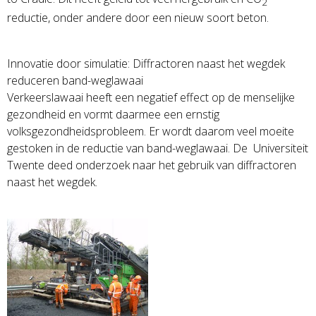
2
reductie, onder andere door een nieuw soort beton.
Innovatie door simulatie: Diffractoren naast het wegdek
reduceren band-weglawaai
Verkeerslawaai heeft een negatief effect op de menselijke
gezondheid en vormt daarmee een ernstig
volksgezondheidsprobleem. Er wordt daarom veel moeite
gestoken in de reductie van band-weglawaai. De Universiteit
Twente deed onderzoek naar het gebruik van diffractoren
naast het wegdek.