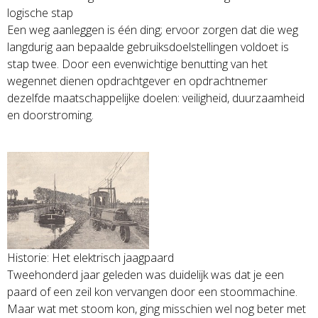
logische stap
Een weg aanleggen is één ding; ervoor zorgen dat die weg
langdurig aan bepaalde gebruiksdoelstellingen voldoet is
stap twee. Door een evenwichtige benutting van het
wegennet dienen opdrachtgever en opdrachtnemer
dezelfde maatschappelijke doelen: veiligheid, duurzaamheid
en doorstroming.
Historie: Het elektrisch jaagpaard
Tweehonderd jaar geleden was duidelijk was dat je een
paard of een zeil kon vervangen door een stoommachine.
Maar wat met stoom kon, ging misschien wel nog beter met