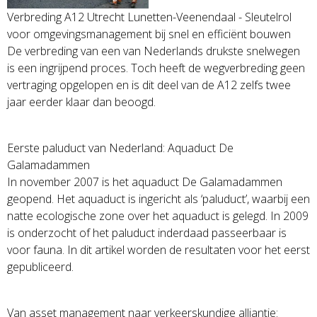
Verbreding A12 Utrecht Lunetten-Veenendaal - Sleutelrol
voor omgevingsmanagement bij snel en efficiënt bouwen
De verbreding van een van Nederlands drukste snelwegen
is een ingrijpend proces. Toch heeft de wegverbreding geen
vertraging opgelopen en is dit deel van de A12 zelfs twee
jaar eerder klaar dan beoogd.
Eerste paluduct van Nederland: Aquaduct De
Galamadammen
In november 2007 is het aquaduct De Galamadammen
geopend. Het aquaduct is ingericht als ‘paluduct’, waarbij een
natte ecologische zone over het aquaduct is gelegd. In 2009
is onderzocht of het paluduct inderdaad passeerbaar is
voor fauna. In dit artikel worden de resultaten voor het eerst
gepubliceerd.
Van asset management naar verkeerskundige alliantie: