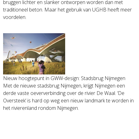
bruggen lichter en slanker ontworpen worden dan met
traditioneel beton. Maar het gebruik van UGHB heeft meer
voordelen.
Nieuw hoogtepunt in GWW-design: Stadsbrug Nijmegen
Met de nieuwe stadsbrug Nijmegen, krijgt Nijmegen een
derde vaste oeververbinding over de rivier De Waal. ‘De
Oversteek’ is hard op weg een nieuw landmark te worden in
het rivierenland rondom Nijmegen.