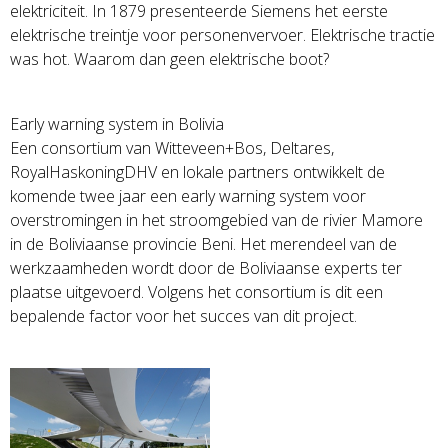
elektriciteit. In 1879 presenteerde Siemens het eerste
elektrische treintje voor personenvervoer. Elektrische tractie
was hot. Waarom dan geen elektrische boot?
Early warning system in Bolivia
Een consortium van Witteveen+Bos, Deltares,
RoyalHaskoningDHV en lokale partners ontwikkelt de
komende twee jaar een early warning system voor
overstromingen in het stroomgebied van de rivier Mamore
in de Boliviaanse provincie Beni. Het merendeel van de
werkzaamheden wordt door de Boliviaanse experts ter
plaatse uitgevoerd. Volgens het consortium is dit een
bepalende factor voor het succes van dit project.