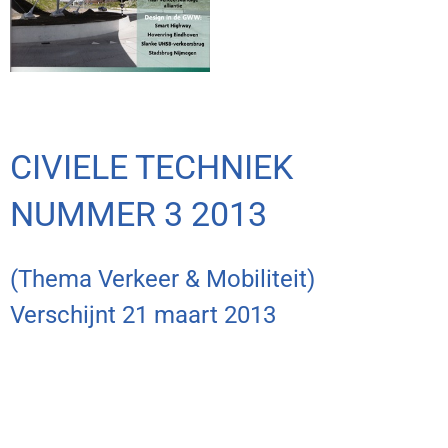
CIVIELE TECHNIEK
NUMMER 3 2013
(Thema Verkeer & Mobiliteit)
Verschijnt 21 maart 2013