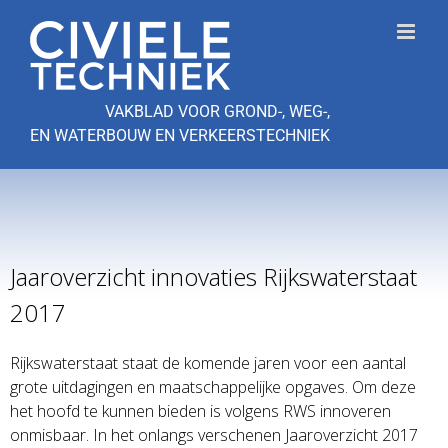
Ga
naar
inhoud
VAKBLAD VOOR GROND-, WEG-,
EN WATERBOUW EN VERKEERSTECHNIEK
Jaaroverzicht innovaties Rijkswaterstaat
2017
Rijkswaterstaat staat de komende jaren voor een aantal
grote uitdagingen en maatschappelijke opgaves. Om deze
het hoofd te kunnen bieden is volgens RWS innoveren
onmisbaar. In het onlangs verschenen Jaaroverzicht 2017