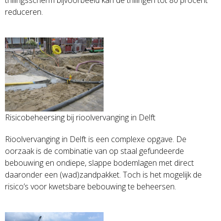
reduceren.
Risicobeheersing bij rioolvervanging in Delft
Rioolvervanging in Delft is een complexe opgave. De
oorzaak is de combinatie van op staal gefundeerde
bebouwing en ondiepe, slappe bodemlagen met direct
daaronder een (wad)zandpakket. Toch is het mogelijk de
risico’s voor kwetsbare bebouwing te beheersen.