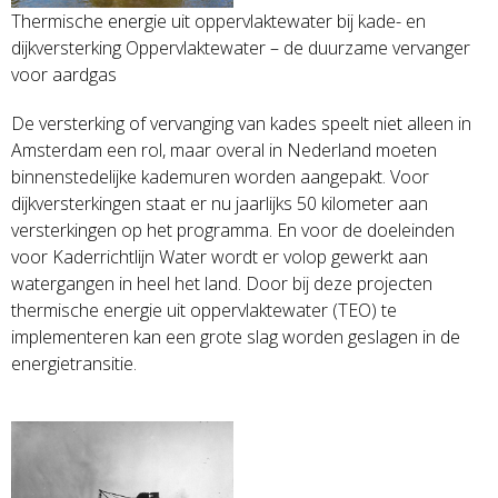
Thermische energie uit oppervlaktewater bij kade- en
dijkversterking Oppervlaktewater – de duurzame vervanger
voor aardgas
De versterking of vervanging van kades speelt niet alleen in
Amsterdam een rol, maar overal in Nederland moeten
binnenstedelijke kademuren worden aangepakt. Voor
dijkversterkingen staat er nu jaarlijks 50 kilometer aan
versterkingen op het programma. En voor de doeleinden
voor Kaderrichtlijn Water wordt er volop gewerkt aan
watergangen in heel het land. Door bij deze projecten
thermische energie uit oppervlaktewater (TEO) te
implementeren kan een grote slag worden geslagen in de
energietransitie.