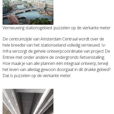
Vernieuwing stationsgebied: puzzelen op de vierkante meter
De centrumzijde van Amsterdam Centraal wordt over de
hele breedte van het stationseiland volledig vernieuwd. Iv-
Infra verzorgt de gehele ontwerpcoördinatie van project De
Entree met onder andere de ondergronds fietsenstalling.
Hoe maak je van alle plannen één integraal ontwerp, terwijl
het leven van alledag gewoon doorgaat in dit drukke gebied?
Dat is puzzelen op de vierkante meter.