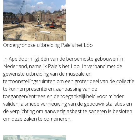
Ondergrondse uitbreiding Paleis het Loo
In Apeldoorn ligt één van de beroemdste gebouwen in
Nederland, namelijk Paleis het Loo. In verband met de
gewenste uitbreiding van de museale en
tentoonstellingsruimten om een groter deel van de collectie
te kunnen presenteren, aanpassing van de
toegangen/entrees en de toegankelijkheid voor minder
validen, alsmede vernieuwing van de gebouwinstallaties en
de verplichting om aanwezig asbest te saneren is besloten
om deze zaken te combineren.