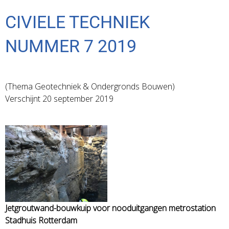
CIVIELE TECHNIEK
NUMMER 7 2019
(Thema Geotechniek & Ondergronds Bouwen)
Verschijnt 20 september 2019
Jetgroutwand-bouwkuip voor nooduitgangen metrostation
Stadhuis Rotterdam