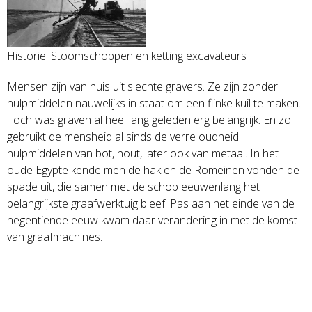
Historie: Stoomschoppen en ketting excavateurs
Mensen zijn van huis uit slechte gravers. Ze zijn zonder
hulpmiddelen nauwelijks in staat om een flinke kuil te maken.
Toch was graven al heel lang geleden erg belangrijk. En zo
gebruikt de mensheid al sinds de verre oudheid
hulpmiddelen van bot, hout, later ook van metaal. In het
oude Egypte kende men de hak en de Romeinen vonden de
spade uit, die samen met de schop eeuwenlang het
belangrijkste graafwerktuig bleef. Pas aan het einde van de
negentiende eeuw kwam daar verandering in met de komst
van graafmachines.