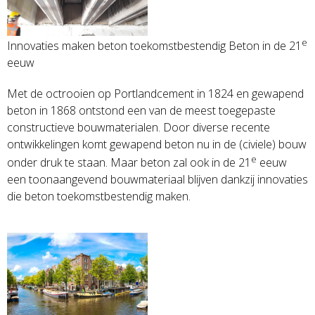
e
Innovaties maken beton toekomstbestendig Beton in de 21
eeuw
Met de octrooien op Portlandcement in 1824 en gewapend
beton in 1868 ontstond een van de meest toegepaste
constructieve bouwmaterialen. Door diverse recente
ontwikkelingen komt gewapend beton nu in de (civiele) bouw
e
onder druk te staan. Maar beton zal ook in de 21
eeuw
een toonaangevend bouwmateriaal blijven dankzij innovaties
die beton toekomstbestendig maken.