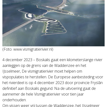
(Foto: www.vismigratierivier.nl)
4 december 2023 – Boskalis gaat een kilometerslange rivier
aanleggen op de grens van de Waddenzee en het
IJsselmeer, De vismigratierivier moet helpen om
vispopulaties te herstellen. De Europese aanbesteding voor
het rivierdeel is op 4 december 2023 door provincie Fryslân
definitief aan Boskalis gegund. Na de uitvoering gaat de
aannemer de hele Vismigratierivier voor tien jaar
onderhouden.
Om vissen weer vrij tussen de Waddenzee, het IJsselmeer