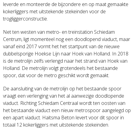
leverde en monteerde de bijzondere en op maat gemaakte
kokerliggers met uitstekende stekeinden voor de
trogliggerconstructie.
Net ten westen van metro- en treinstation Schiedam
Centrum, ligt momenteel nog een doodlopend viaduct, maar
vanaf eind 2017 vormt het het startpunt van de nieuwe
dubbelsporige Hoekse Lijn naar Hoek van Holland. In 2018
is de metrolijn zelfs verlengd naar het strand van Hoek van
Holland. De metrolijn volgt grotendeels het bestaande
spoor, dat voor de metro geschikt wordt gemaakt.
De aansluiting van de metrolijn op het bestaande spoor
vraagt een verlenging van het al aanwezige doodlopende
viaduct. Richting Schiedam Centraal wordt ten oosten van
het bestaande viaduct een nieuw metrospoor aangelegd op
een apart viaduct. Haitsma Beton levert voor dit spoor in
totaal 12 kokerliggers met uitstekende stekeinden.