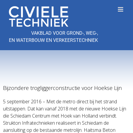
Ga
naar
inhoud
VAKBLAD VOOR GROND-, WEG-,
EN WATERBOUW EN VERKEERSTECHNIEK
Bijzondere trogliggerconstructie voor Hoekse Lijn
5 september 2016 – Met de metro direct bij het strand
uitstappen. Dat kan vanaf 2018 met de nieuwe Hoekse Lijn
die Schiedam Centrum met Hoek van Holland verbindt.
Strukton Infratechnieken realiseert in Schiedam de
aansluiting op de bestaande metrolijn. Haitsma Beton