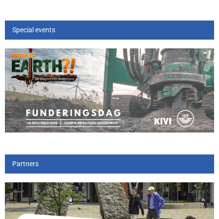
Special events
Partners