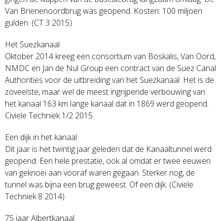
Van Brienenoordbrug was geopend. Kosten: 100 miljoen
gulden. (CT 3 2015)
Het Suezkanaal
Oktober 2014 kreeg een consortium van Boskalis, Van Oord,
NMDC en Jan de Nul Group een contract van de Suez Canal
Authorities voor de uitbreiding van het Suezkanaal. Het is de
zoveelste, maar wel de meest ingrijpende verbouwing van
het kanaal 163 km lange kanaal dat in 1869 werd geopend.
Civiele Techniek 1/2 2015
Een dijk in het kanaal
Dit jaar is het twintig jaar geleden dat de Kanaaltunnel werd
geopend. Een hele prestatie, ook al omdat er twee eeuwen
van geknoei aan vooraf waren gegaan. Sterker nog, de
tunnel was bijna een brug geweest. Of een dijk. (Civiele
Techniek 8 2014)
75 jaar Albertkanaal