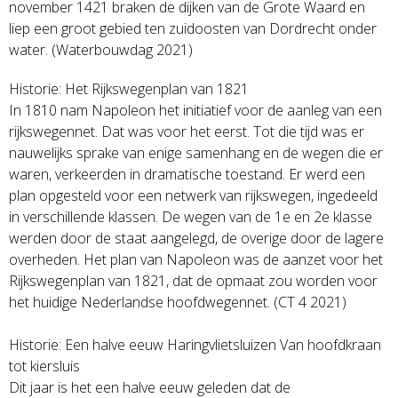
november 1421 braken de dijken van de Grote Waard en
liep een groot gebied ten zuidoosten van Dordrecht onder
water. (Waterbouwdag 2021)
Historie: Het Rijkswegenplan van 1821
In 1810 nam Napoleon het initiatief voor de aanleg van een
rijkswegennet. Dat was voor het eerst. Tot die tijd was er
nauwelijks sprake van enige samenhang en de wegen die er
waren, verkeerden in dramatische toestand. Er werd een
plan opgesteld voor een netwerk van rijkswegen, ingedeeld
in verschillende klassen. De wegen van de 1e en 2e klasse
werden door de staat aangelegd, de overige door de lagere
overheden. Het plan van Napoleon was de aanzet voor het
Rijkswegenplan van 1821, dat de opmaat zou worden voor
het huidige Nederlandse hoofdwegennet. (CT 4 2021)
Historie: Een halve eeuw Haringvlietsluizen Van hoofdkraan
tot kiersluis
Dit jaar is het een halve eeuw geleden dat de