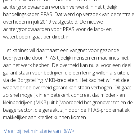
achtergrondwaarden worden verwerkt in het tijdelijk
handelingskader PFAS. Dat werd op verzoek van decentrale
overheden in juli 2019 vastgesteld. De nieuwe
achtergrondwaarden voor PFAS voor de land- en
waterbodem gaat per direct in.
Het kabinet wil daarnaast een vangnet voor gezonde
bedrijven die door PFAS tijdelijk mensen en machines niet
aan het werk hebben. De overheid kan nu al voor een deel
garant staan voor bedrijven die een lening willen afsluiten,
via de Borgstelling MKB-kredieten. Het kabinet wil het deel
waarvoor de overheid garant kan staan verhogen. Dit gaat
zo snel mogelijk in en betekent concreet dat midden- en
kleinbedrijven (MKB) uit bijvoorbeeld het grondverzet en de
baggersector, die geraakt zijn door de PFAS-problematiek,
makkelijker aan krediet kunnen komen.
Meer bij het ministerie van I&W>